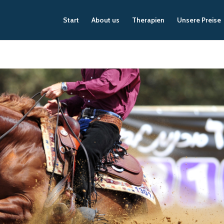
Start
About us
Therapien
Unsere Preise