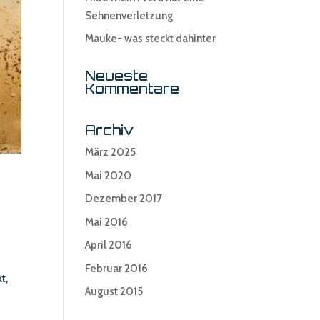
Sehnenverletzung
Mauke- was steckt dahinter
Neueste
Kommentare
Archiv
März 2025
Mai 2020
Dezember 2017
Mai 2016
April 2016
Februar 2016
t,
August 2015