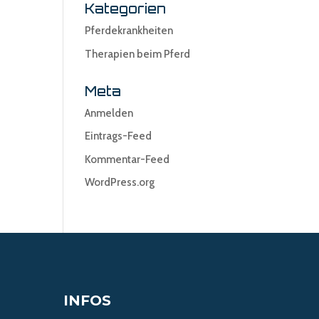
Kategorien
Pferdekrankheiten
Therapien beim Pferd
Meta
Anmelden
Eintrags-Feed
Kommentar-Feed
WordPress.org
INFOS