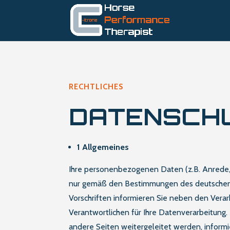
RECHTLICHES
DATENSCH
1 Allgemeines
Ihre personenbezogenen Daten (z.B. Anrede,
nur gemäß den Bestimmungen des deutschen D
Vorschriften informieren Sie neben den Vera
Verantwortlichen für Ihre Datenverarbeitung. 
andere Seiten weitergeleitet werden, informi