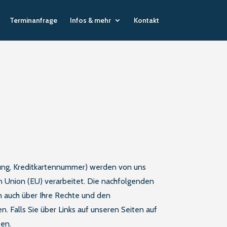
Terminanfrage
Infos & mehr
Kontakt
ung, Kreditkartennummer) werden von uns
Union (EU) verarbeitet. Die nachfolgenden
n auch über Ihre Rechte und den
. Falls Sie über Links auf unseren Seiten auf
ten.