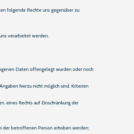
nen folgende Rechte uns gegenüber zu:
uns verarbeitet werden.
zogenen Daten offengelegt wurden oder noch
gaben hierzu nicht möglich sind, Kriterien
n, eines Rechts auf Einschränkung der
ei der betroffenen Person erhoben werden;