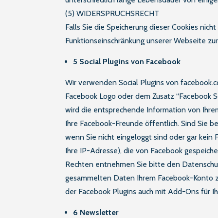
(5) WIDERSPRUCHSRECHT
Falls Sie die Speicherung dieser Cookies nich
Funktionseinschränkung unserer Webseite zur
5 Social Plugins von Facebook
Wir verwenden Social Plugins von facebook.co
Facebook Logo oder dem Zusatz “Facebook Soc
wird die entsprechende Information von Ihrem
Ihre Facebook-Freunde öffentlich. Sind Sie 
wenn Sie nicht eingeloggt sind oder gar kein
Ihre IP-Adresse), die von Facebook gespeich
Rechten entnehmen Sie bitte den Datensch
gesammelten Daten Ihrem Facebook-Konto zuo
der Facebook Plugins auch mit Add-Ons für Ih
6 Newsletter