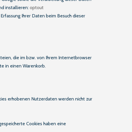
d installieren:
optout
 Erfassung Ihrer Daten beim Besuch dieser
teien, die im bzw. von Ihrem Internetbrowser
te in einen Warenkorb.
ookies erhobenen Nutzerdaten werden nicht zur
gespeicherte Cookies haben eine