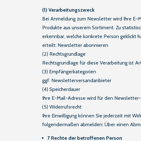
(1) Verarbeitungszweck
Bei Anmeldung zum Newsletter wird Ihre E-M
Produkte aus unserem Sortiment. Zu statistis
erkennbar, welche konkrete Person geklickt h
erteilt: Newsletter abonnieren
(2) Rechtsgrundlage
Rechtsgrundlage für diese Verarbeitung ist Ar
(3) Empfängerkategorien
ggf. Newsletterversandanbieter
(4) Speicherdauer
Ihre E-Mail-Adresse wird für den Newsletter
(5) Widerrufsrecht
Ihre Einwilligung können Sie jederzeit mit Wi
folgendermaßen abmelden: Über einen Abme
7 Rechte der betroffenen Person