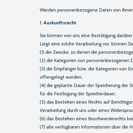
Werden personenbezogene Daten von Ihnen ve
Auskunftsrecht
Sie können von uns eine Bestätigung darüber
Liegt eine solche Verarbeitung vor, können S
(1) die Zwecke, zu denen die personenbezog
(2) die Kategorien von personenbezogenen D
(3) die Empfänger bzw. die Kategorien von
offengelegt werden;
(4) die geplante Dauer der Speicherung der S
für die Festlegung der Speicherdauer;
(5) das Bestehen eines Rechts auf Berichtig
Verarbeitung durch uns oder eines Widerspruc
(6) das Bestehen eines Beschwerderechts bei
(7) alle verfügbaren Informationen über di