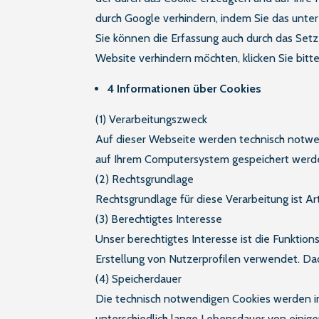
durch Google verhindern, indem Sie das unte
Sie können die Erfassung auch durch das Set
Website verhindern möchten, klicken Sie bitte
4 Informationen über Cookies
(1) Verarbeitungszweck
Auf dieser Webseite werden technisch notwen
auf Ihrem Computersystem gespeichert werden
(2) Rechtsgrundlage
Rechtsgrundlage für diese Verarbeitung ist Ar
(3) Berechtigtes Interesse
Unser berechtigtes Interesse ist die Funktio
Erstellung von Nutzerprofilen verwendet. Da
(4) Speicherdauer
Die technisch notwendigen Cookies werden i
unterschiedlich lange Lebensdauer von einige